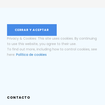
Privacy & Cookies: This site uses cookies. By continuing
to use this website, you agree to their use.
To find out more, including how to control cookies, see
here:
Política de cookies
CONTACTO