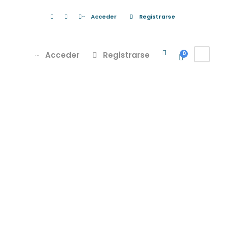
Acceder
Registrarse
Acceder
Registrarse
0