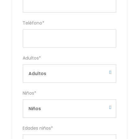
Teléfono
*
Adultos
*
Fotos
Niños
*
Edades niños
*