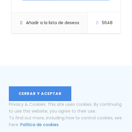
Añadir a la lista de deseos
5648
Privacy & Cookies: This site uses cookies. By continuing
to use this website, you agree to their use.
To find out more, including how to control cookies, see
here:
Política de cookies