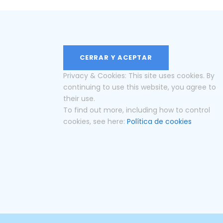
Privacy & Cookies: This site uses cookies. By
continuing to use this website, you agree to
their use.
To find out more, including how to control
cookies, see here:
Política de cookies