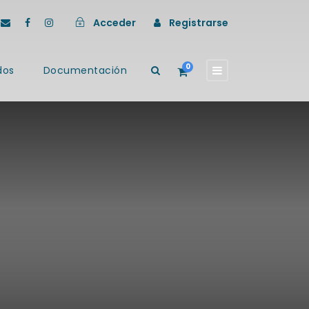
Acceder
Registrarse
0
dos
Documentación