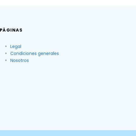
PÁGINAS
Legal
Condiciones generales
Nosotros