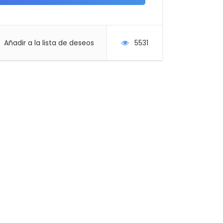
Añadir a la lista de deseos
5531