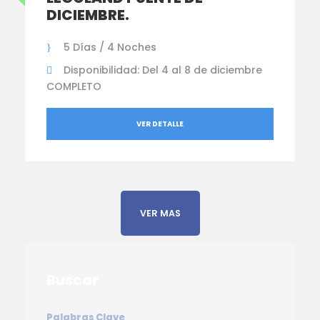
DICIEMBRE.
5 Días / 4 Noches
Disponibilidad: Del 4 al 8 de diciembre
COMPLETO
VER DETALLE
VER MAS
Buscar
Palabras Clave