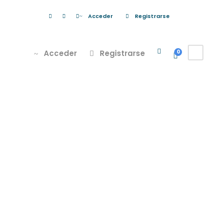
Acceder
Registrarse
Acceder
Registrarse
0