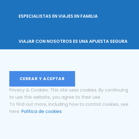
ESPECIALISTAS EN VIAJES EN FAMILIA
VIAJAR CON NOSOTROS ES UNA APUESTA SEGURA
Privacy & Cookies: This site uses cookies. By continuing
to use this website, you agree to their use.
To find out more, including how to control cookies, see
here:
Política de cookies