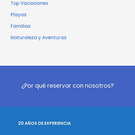
Top Vacaciones
Playas
Familias
Naturaleza y Aventuras
¿Por qué reservar con nosotros?
20 AÑOS DE EXPERIENCIA