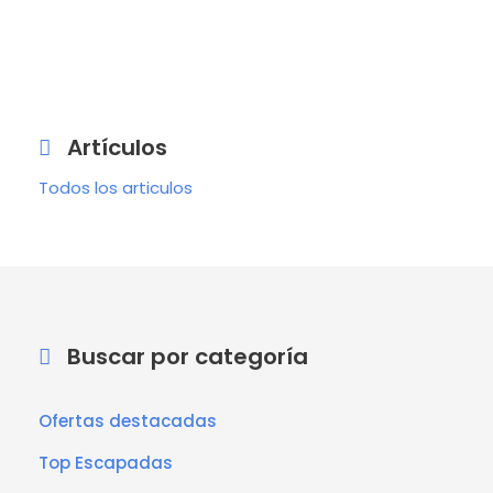
Artículos
Todos los articulos
Buscar por categoría
Ofertas destacadas
Top Escapadas