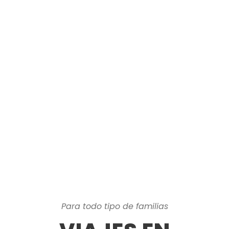
Para todo tipo de familias