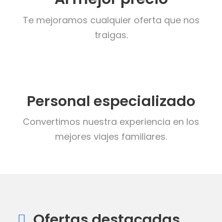
Te mejoramos cualquier oferta que nos
traigas.
Personal especializado
Convertimos nuestra experiencia en los
mejores viajes familiares.
Ofertas destacadas