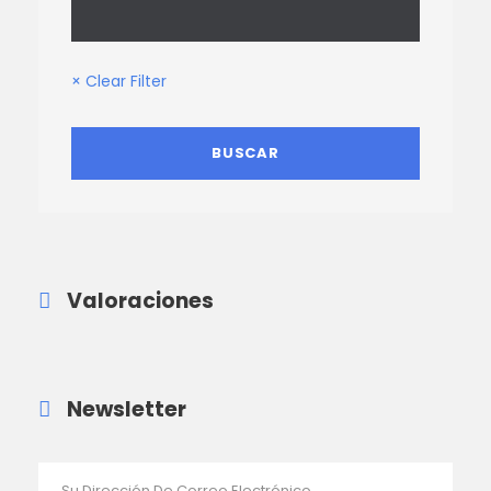
× Clear Filter
Valoraciones
Newsletter