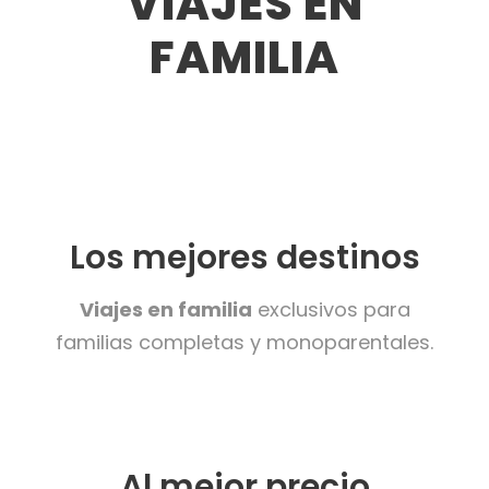
VIAJES EN
FAMILIA
Los mejores destinos
Viajes en familia
exclusivos para
familias completas y monoparentales.
Al mejor precio