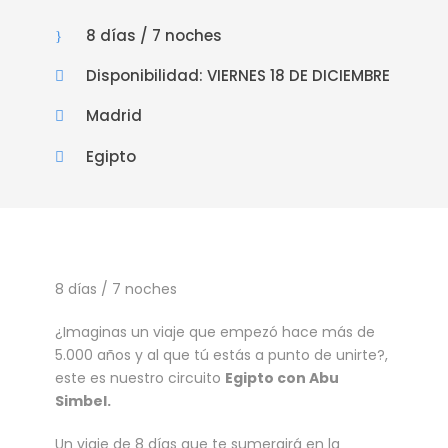
8 días / 7 noches
Disponibilidad: VIERNES 18 DE DICIEMBRE
Madrid
Egipto
8 días / 7 noches
¿Imaginas un viaje que empezó hace más de
5.000 años y al que tú estás a punto de unirte?,
este es nuestro circuito
Egipto con Abu
Simbel.
Un viaje de 8 días que te sumergirá en la