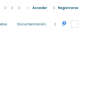
Acceder
Registrarse
0
ados
Documentación