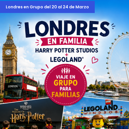
Londres en Grupo del 20 al 24 de Marzo