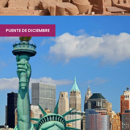
EGIPTO CON ABU SIMBEL 8 DÍAS
PUENTE DE DICIEMBRE