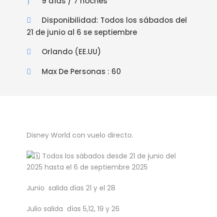
9 días / 7 noches
Disponibilidad: Todos los sábados del
21 de junio al 6 se septiembre
Orlando (EE.UU)
Max De Personas : 60
Disney World con vuelo directo.
Todos los sábados desde 21 de junio del
2025 hasta el 6 de septiembre 2025
Junio salida días 21 y el 28
Julio salida días 5,12, 19 y 26