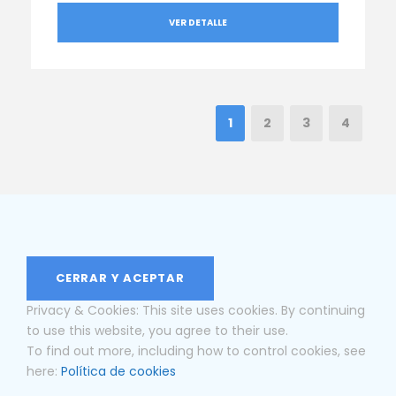
VER DETALLE
1
2
3
4
Privacy & Cookies: This site uses cookies. By continuing
to use this website, you agree to their use.
To find out more, including how to control cookies, see
here:
Política de cookies