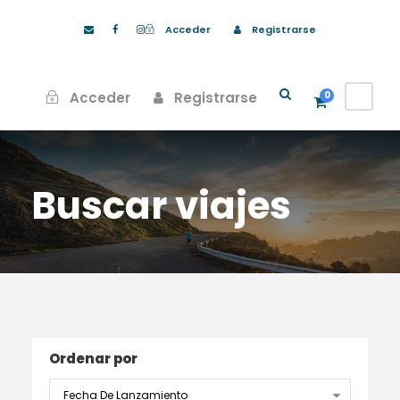
Acceder
Registrarse
Acceder
Registrarse
0
Buscar viajes
Ordenar por