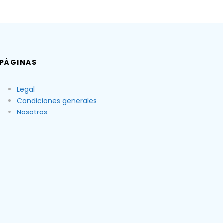
PÁGINAS
Legal
Condiciones generales
Nosotros