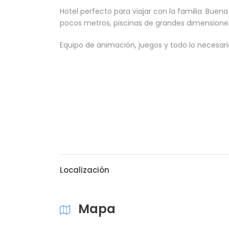
Hotel perfecto para viajar con la familia. Buena
pocos metros, piscinas de grandes dimensione
Equipo de animación, juegos y todo lo necesar
Localización
Mapa