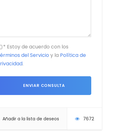
* Estoy de acuerdo con los
érminos del Servicio
y la
Política de
rivacidad
.
Añadir a la lista de deseos
7672