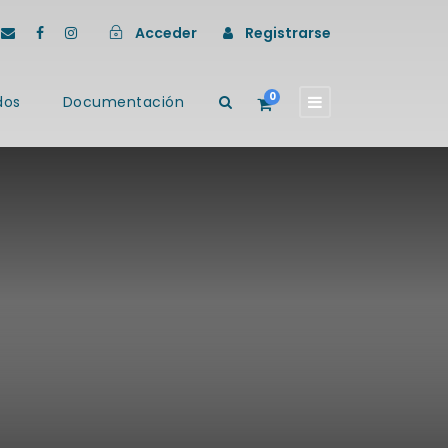
Acceder
Registrarse
0
dos
Documentación