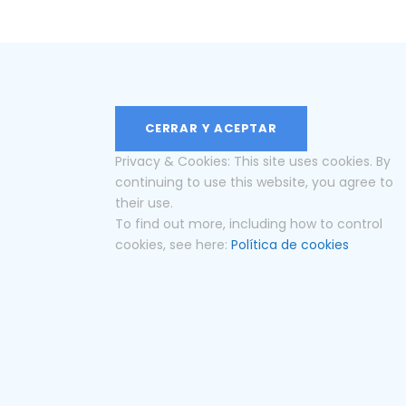
Privacy & Cookies: This site uses cookies. By
continuing to use this website, you agree to
their use.
To find out more, including how to control
cookies, see here:
Política de cookies