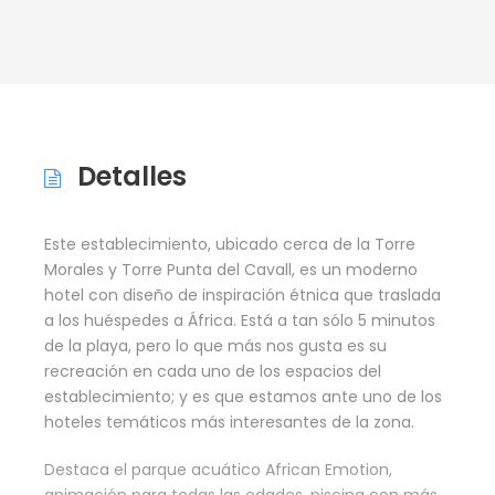
Detalles
Este establecimiento, ubicado cerca de la Torre
Morales y Torre Punta del Cavall, es un moderno
hotel con diseño de inspiración étnica que traslada
a los huéspedes a África. Está a tan sólo 5 minutos
de la playa, pero lo que más nos gusta es su
recreación en cada uno de los espacios del
establecimiento; y es que estamos ante uno de los
hoteles temáticos más interesantes de la zona.
Destaca el parque acuático African Emotion,