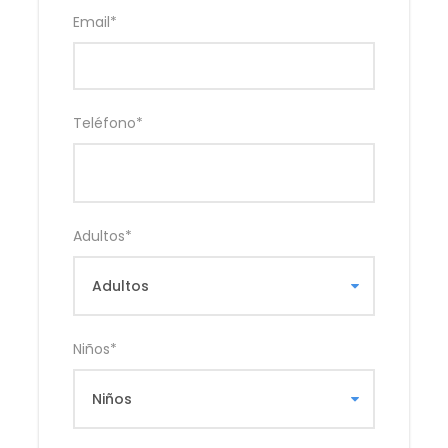
Email
*
Teléfono
*
Adultos
*
Niños
*