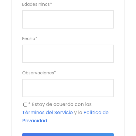
Edades niños
*
Fecha
*
Observaciones
*
* Estoy de acuerdo con los
Términos del Servicio
y la
Política de
Privacidad
.