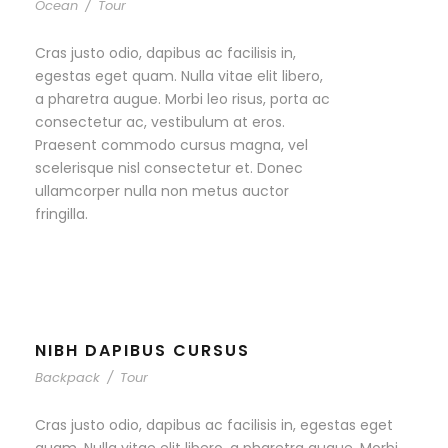
Ocean
/
Tour
Cras justo odio, dapibus ac facilisis in,
egestas eget quam. Nulla vitae elit libero,
a pharetra augue. Morbi leo risus, porta ac
consectetur ac, vestibulum at eros.
Praesent commodo cursus magna, vel
scelerisque nisl consectetur et. Donec
ullamcorper nulla non metus auctor
fringilla.
NIBH DAPIBUS CURSUS
Backpack
/
Tour
Cras justo odio, dapibus ac facilisis in, egestas eget