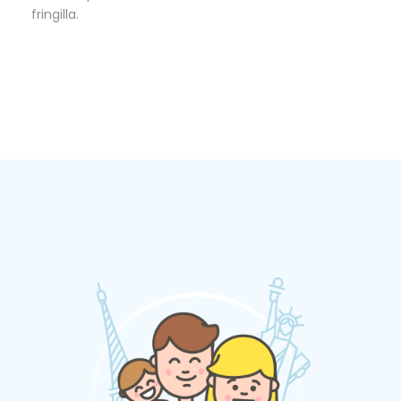
fringilla.