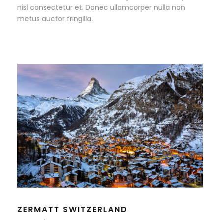
nisl consectetur et. Donec ullamcorper nulla non
metus auctor fringilla.
ZERMATT SWITZERLAND